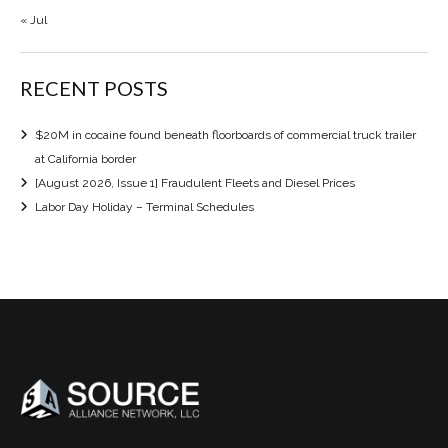
« Jul
RECENT POSTS
$20M in cocaine found beneath floorboards of commercial truck trailer
at California border
[August 2026, Issue 1] Fraudulent Fleets and Diesel Prices
Labor Day Holiday – Terminal Schedules