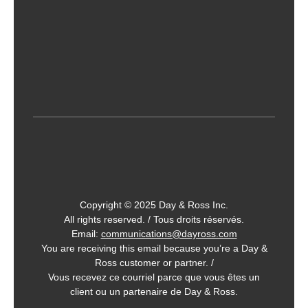
Copyright © 2025 Day & Ross Inc.
All rights reserved. / Tous droits réservés.
Email:
communications@dayross.com
You are receiving this email because you’re a Day &
Ross customer or partner. /
Vous recevez ce courriel parce que vous êtes un
client ou un partenaire de Day & Ross.