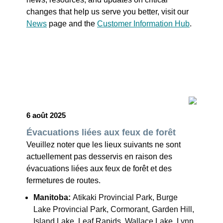
changes that help us serve you better, visit our
News
page and the
Customer Information Hub
.
6 août 2025
Évacuations liées aux feux de forêt
Veuillez noter que les lieux suivants ne sont
actuellement pas desservis en raison des
évacuations liées aux feux de forêt et des
fermetures de routes.
Manitoba:
Atikaki Provincial Park, Burge
Lake Provincial Park, Cormorant, Garden Hill,
Island Lake, Leaf Rapids, Wallace Lake, Lynn