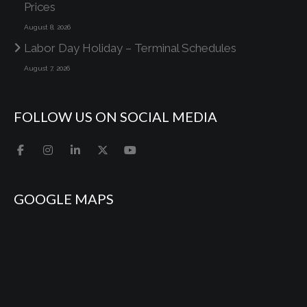
Prices
August 8, 2026
Labor Day Holiday – Terminal Schedules
August 7, 2026
FOLLOW US ON SOCIAL MEDIA
GOOGLE MAPS