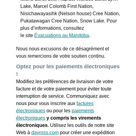
Lake, Marcel Colomb First Nation,
Nisichawayasihk (Nelson house) Cree Nation,
Pukatawagan Cree Nation, Snow Lake. Pour
plus d’informations, consultez
le site
Évacuations au Manitoba
.
Nous nous excusons de ce désagrément et
vous remercions de votre soutien continu.
Optez pour les paiements électroniques
!
Modifiez les préférences de livraison de votre
facture et de votre paiement pour éviter toute
interruption de service. Communiquez avec
nous pour vous inscrire aux
factures
électroniques
ou pour les
paiements
électroniques
y compris les virements
électroniques
. Utilisez les outils de notre site
Web à
dayross.com
pour créer une expédition