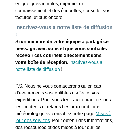
en quelques minutes, imprimer un
connaissement et des étiquettes, consulter vos
factures, et plus encore.
Inscrivez-vous à notre liste de diffusion
!
Si un membre de votre équipe a partagé ce
message avec vous et que vous souhaitez
recevoir ces courriels directement dans
votre boîte de réception,
inscrivez-vous à
notre liste de diffusion
!
P.S. Nous ne vous contacterons qu’en cas
d’événements susceptibles d’affecter vos
expéditions. Pour vous tenir au courant de tous
les incidents et retards liés aux conditions
météorologiques, consultez notre page
Mises à
jour des services
. Pour obtenir des informations,
des ressources et des mises à jour sur les