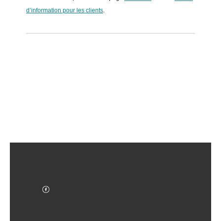
d’information pour les clients
.