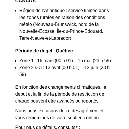
CANADA
Région de l’Atlantique : service limitée dans
les zones rurales en raison des conditions
météo (Nouveau-Brunswick, nord de la
Nouvelle-Écosse, Île-du-Prince-Édouard,
Terre-Neuve-et-Labrador)
Période de dégel : Québec
Zone 1 : 16 mars (00 h 01) – 15 mai (23 h 59)
Zone 2 & 3 : 13 avril (00 h 01) – 12 juin (23 h
59)
En fonction des changements climatiques, le
début et la fin de la période de restriction de
charge peuvent être avancés ou reportés.
Nous nous excusons de ce désagrément et
vous remercions de votre soutien continu.
Pour plus de détails, consultez :