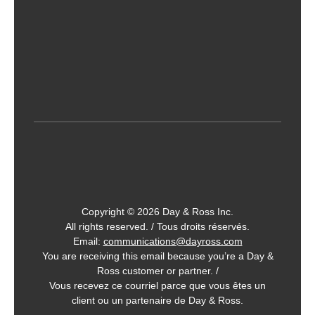
Copyright © 2026 Day & Ross Inc.
All rights reserved. / Tous droits réservés.
Email:
communications@dayross.com
You are receiving this email because you’re a Day &
Ross customer or partner. /
Vous recevez ce courriel parce que vous êtes un
client ou un partenaire de Day & Ross.