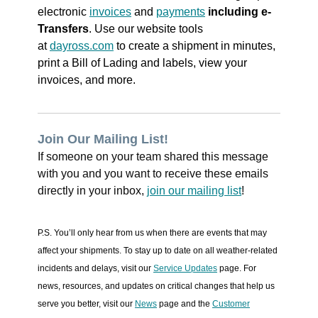
electronic
invoices
and
payments
including e-
Transfers
. Use our website tools
at
dayross.com
to create a shipment in minutes,
print a Bill of Lading and labels, view your
invoices, and more.
Join Our Mailing List!
If someone on your team shared this message
with you and you want to receive these emails
directly in your inbox,
join our mailing list
!
P.S. You’ll only hear from us when there are events that may
affect your shipments. To stay up to date on all weather-related
incidents and delays, visit our
Service Updates
page. For
news, resources, and updates on critical changes that help us
serve you better, visit our
News
page and the
Customer