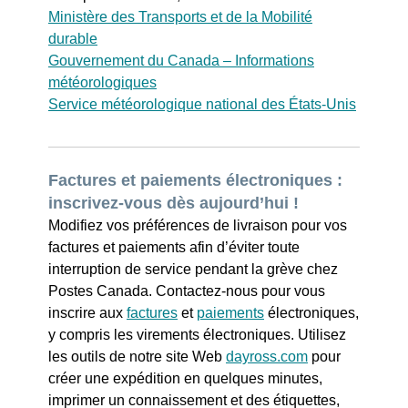
Ministère des Transports et de la Mobilité
durable
Gouvernement du Canada – Informations
météorologiques
Service météorologique national des États-Unis
Factures et paiements électroniques :
inscrivez-vous dès aujourd’hui !
Modifiez vos préférences de livraison pour vos
factures et paiements afin d’éviter toute
interruption de service pendant la grève chez
Postes Canada. Contactez-nous pour vous
inscrire aux
factures
et
paiements
électroniques,
y compris les virements électroniques. Utilisez
les outils de notre site Web
dayross.com
pour
créer une expédition en quelques minutes,
imprimer un connaissement et des étiquettes,