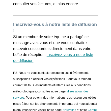
consulter vos factures, et plus encore.
Inscrivez-vous à notre liste de diffusion
!
Si un membre de votre équipe a partagé ce
message avec vous et que vous souhaitez
recevoir ces courriels directement dans votre
boîte de réception,
inscrivez-vous à notre liste
de diffusion
!
P.S. Nous ne vous contacterons qu’en cas d’événements
susceptibles d’affecter vos expéditions. Pour vous tenir au
courant de tous les incidents et retards liés aux conditions
météorologiques, consultez notre page
Mises à jour des
services
. Pour obtenir des informations, des ressources et des
mises à jour sur les changements importants qui nous aident à
mieux vous servir, visitez notre page
Nouvelles
et notre
Centre