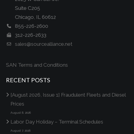
Suite C205
Chicago, IL 60612
855-226-2600
312-226-2633
sales@sourcealliance.net
SAN Terms and Conditions
RECENT POSTS
[August 2026, Issue 1] Fraudulent Fleets and Diesel
Prices
August 8, 2026
Labor Day Holiday – Terminal Schedules
August 7, 2026