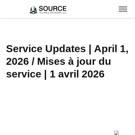
Service Updates | April 1,
2026 / Mises à jour du
service | 1 avril 2026