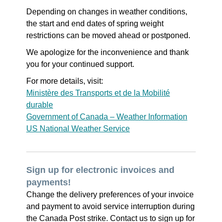
Depending on changes in weather conditions,
the start and end dates of spring weight
restrictions can be moved ahead or postponed.
We apologize for the inconvenience and thank
you for your continued support.
For more details, visit:
Ministère des Transports et de la Mobilité
durable
Government of Canada – Weather Information
US National Weather Service
Sign up for electronic invoices and
payments!
Change the delivery preferences of your invoice
and payment to avoid service interruption during
the Canada Post strike. Contact us to sign up for