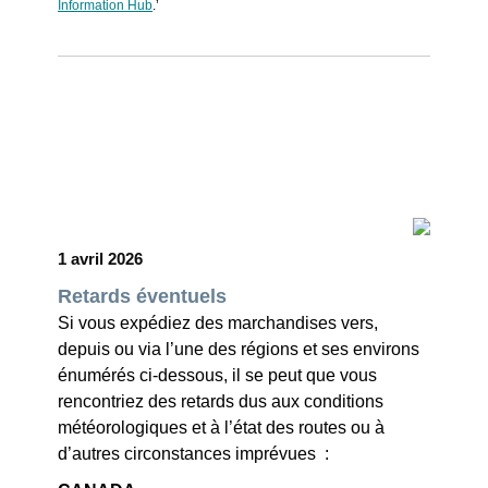
Information Hub
.’
1 avril 2026
Retards
éventuels
Si vous expédiez des marchandises vers,
depuis ou via l’une des régions et ses environs
énumérés ci-dessous, il se peut que vous
rencontriez des retards dus aux conditions
météorologiques et à l’état des routes ou à
d’autres circonstances imprévues :