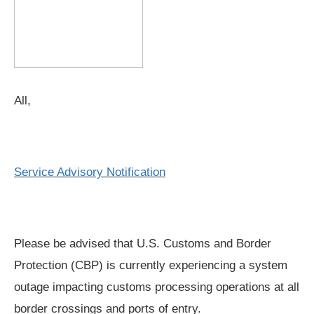
All,
Service Advisory Notification
Please be advised that U.S. Customs and Border
Protection (CBP) is currently experiencing a system
outage impacting customs processing operations at all
border crossings and ports of entry.