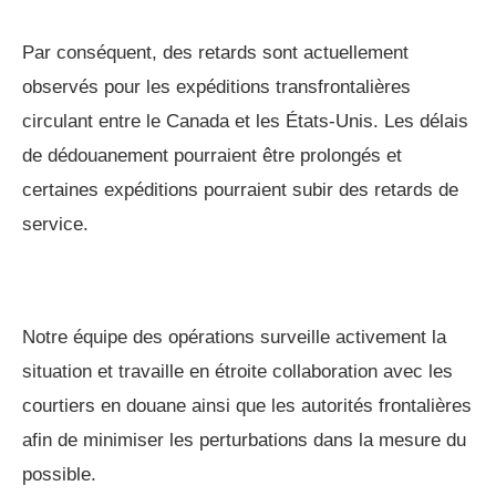
Par conséquent, des retards sont actuellement
observés pour les expéditions transfrontalières
circulant entre le Canada et les États-Unis. Les délais
de dédouanement pourraient être prolongés et
certaines expéditions pourraient subir des retards de
service.
Notre équipe des opérations surveille activement la
situation et travaille en étroite collaboration avec les
courtiers en douane ainsi que les autorités frontalières
afin de minimiser les perturbations dans la mesure du
possible.