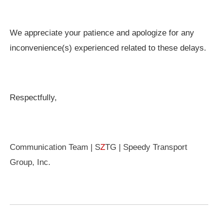
We appreciate your patience and apologize for any
inconvenience(s) experienced related to these delays.
Respectfully,
Communication Team | S
Z
TG | Speedy Transport
Group, Inc.