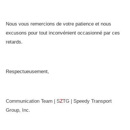
Nous vous remercions de votre patience et nous
excusons pour tout inconvénient occasionné par ces
retards.
Respectueusement
,
Communication Team | S
Z
TG | Speedy Transport
Group, Inc.