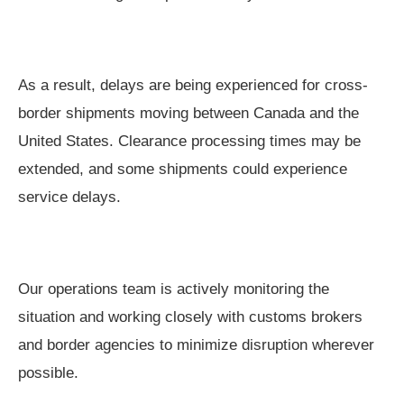
As a result, delays are being experienced for cross-
border shipments moving between Canada and the
United States. Clearance processing times may be
extended, and some shipments could experience
service delays.
Our operations team is actively monitoring the
situation and working closely with customs brokers
and border agencies to minimize disruption wherever
possible.