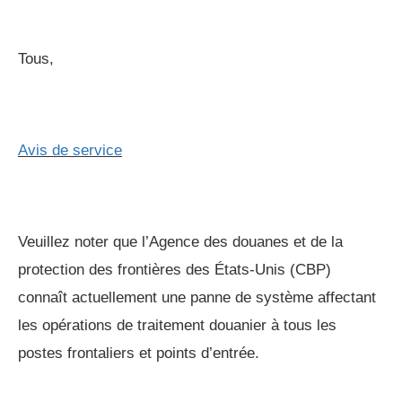
Tous,
Avis de service
Veuillez noter que l’Agence des douanes et de la
protection des frontières des États-Unis (CBP)
connaît actuellement une panne de système affectant
les opérations de traitement douanier à tous les
postes frontaliers et points d’entrée.